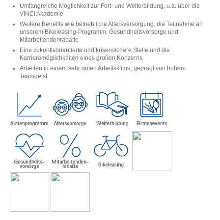
Umfangreiche Möglichkeit zur Fort- und Weiterbildung, u.a. über die
VINCI Akademie
Weitere Benefits wie betriebliche Altersversorgung, die Teilnahme an
unserem Bikeleasing-Programm, Gesundheitsvorsorge und
Mitarbeitendenrabatte
Eine zukunftsorientierte und krisensichere Stelle und die
Karrieremöglichkeiten eines großen Konzerns
Arbeiten in einem sehr guten Arbeitsklima, geprägt von hohem
Teamgeist