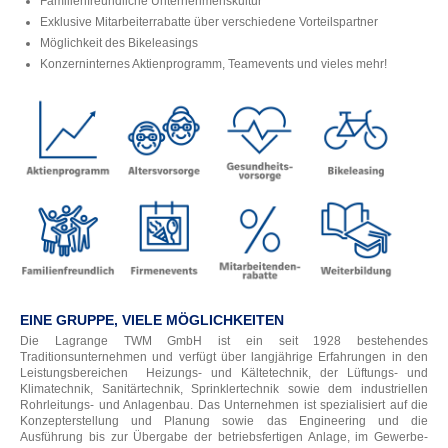
Familienfreundliche Unternehmenskultur
Exklusive Mitarbeiterrabatte über verschiedene Vorteilspartner
Möglichkeit des Bikeleasings
Konzerninternes Aktienprogramm, Teamevents und vieles mehr!
EINE GRUPPE, VIELE MÖGLICHKEITEN
Die Lagrange TWM GmbH ist ein seit 1928 bestehendes
Traditionsunternehmen und verfügt über langjährige Erfahrungen in den
Leistungsbereichen Heizungs- und Kältetechnik, der Lüftungs- und
Klimatechnik, Sanitärtechnik, Sprinklertechnik sowie dem industriellen
Rohrleitungs- und Anlagenbau. Das Unternehmen ist spezialisiert auf die
Konzepterstellung und Planung sowie das Engineering und die
Ausführung bis zur Übergabe der betriebsfertigen Anlage, im Gewerbe-