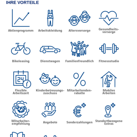
IHRE VORTEILE