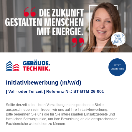
JETZT
BEWERBEN
Initiativbewerbung (m/w/d)
| Voll- oder Teilzeit | Referenz-Nr.: BT-BTM-26-001
Sollte derzeit keine Ihren Vorstellungen entsprechende Stelle
ausgeschrieben sein, freuen wir uns auf Ihre Initiativbewerbung.
Bitte benennen Sie uns die für Sie interessanten Einsatzgebiete und
fachlichen Schwerpunkte, um Ihre Bewerbung an die entsprechenden
Fachbereiche weiterleiten zu können.