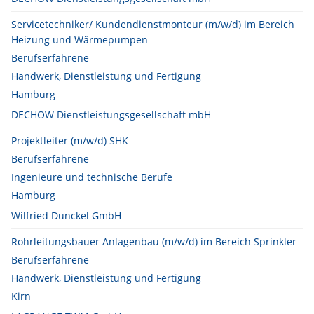
Servicetechniker/ Kundendienstmonteur (m/w/d) im Bereich
Heizung und Wärmepumpen
Berufserfahrene
Handwerk, Dienstleistung und Fertigung
Hamburg
DECHOW Dienstleistungsgesellschaft mbH
Projektleiter (m/w/d) SHK
Berufserfahrene
Ingenieure und technische Berufe
Hamburg
Wilfried Dunckel GmbH
Rohrleitungsbauer Anlagenbau (m/w/d) im Bereich Sprinkler
Berufserfahrene
Handwerk, Dienstleistung und Fertigung
Kirn