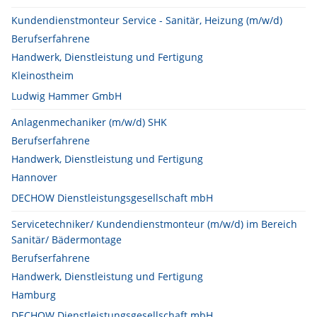
Kundendienstmonteur Service - Sanitär, Heizung (m/w/d)
Berufserfahrene
Handwerk, Dienstleistung und Fertigung
Kleinostheim
Ludwig Hammer GmbH
Anlagenmechaniker (m/w/d) SHK
Berufserfahrene
Handwerk, Dienstleistung und Fertigung
Hannover
DECHOW Dienstleistungsgesellschaft mbH
Servicetechniker/ Kundendienstmonteur (m/w/d) im Bereich
Sanitär/ Bädermontage
Berufserfahrene
Handwerk, Dienstleistung und Fertigung
Hamburg
DECHOW Dienstleistungsgesellschaft mbH