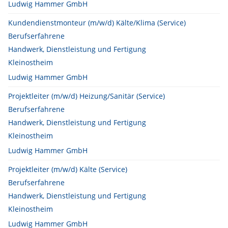
Ludwig Hammer GmbH
Kundendienstmonteur (m/w/d) Kälte/Klima (Service)
Berufserfahrene
Handwerk, Dienstleistung und Fertigung
Kleinostheim
Ludwig Hammer GmbH
Projektleiter (m/w/d) Heizung/Sanitär (Service)
Berufserfahrene
Handwerk, Dienstleistung und Fertigung
Kleinostheim
Ludwig Hammer GmbH
Projektleiter (m/w/d) Kälte (Service)
Berufserfahrene
Handwerk, Dienstleistung und Fertigung
Kleinostheim
Ludwig Hammer GmbH