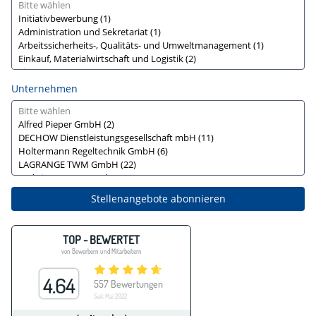
Unternehmen
Stellenangebote abonnieren